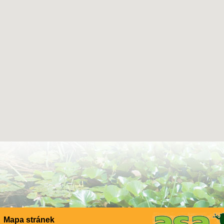
Mapa stránek