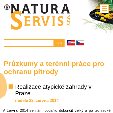
Průzkumy a terénní práce pro
ochranu přírody
Realizace atypické zahrady v
Praze
neděle 22. června 2014
V červnu 2014 se nám podařilo dokončit velký a po technické