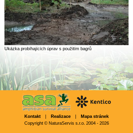
Ukázka probíhajících úprav s použitím bagrů
Kontakt
|
Realizace
|
Mapa stránek
Copyright © NaturaServis s.r.o. 2004 - 2026