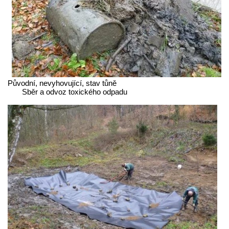
Původní, nevyhovující, stav tůně
Sběr a odvoz toxického odpadu